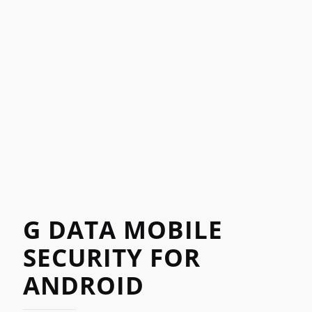
G DATA MOBILE
SECURITY FOR
ANDROID