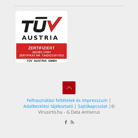
Felhasználási feltételek és impresszum
|
Adatkezelési tájékoztató
|
Sajtókapcsolat
|©
Vírusirtó.hu - G Data Antivirus