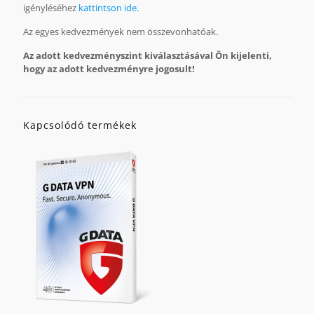
igényléséhez
kattintson ide.
Az egyes kedvezmények nem összevonhatóak.
Az adott kedvezményszint kiválasztásával Ön kijelenti,
hogy az adott kedvezményre jogosult!
Kapcsolódó termékek