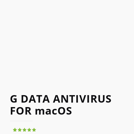
G DATA ANTIVIRUS
FOR macOS