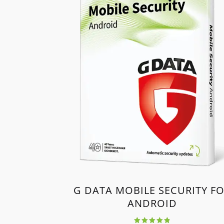
G DATA MOBILE SECURITY F
ANDROID