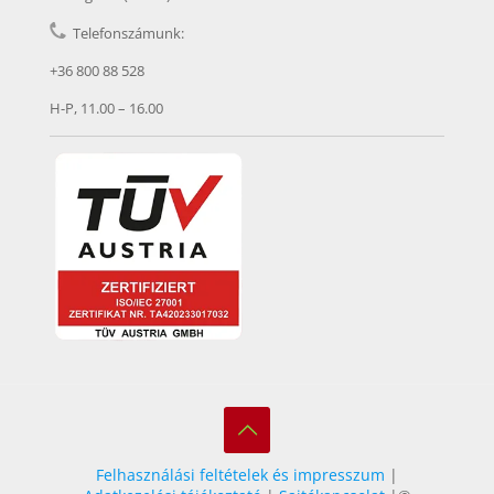
Telefonszámunk:
+36 800 88 528
H-P, 11.00 – 16.00
Felhasználási feltételek és impresszum
|