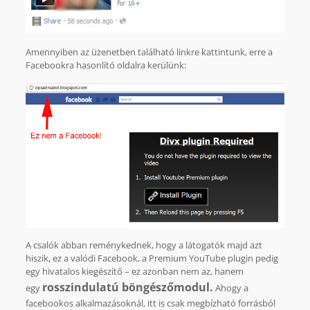
Amennyiben az üzenetben található linkre kattintunk, erre a
Facebookra hasonlító oldalra kerülünk:
A csalók abban reménykednek, hogy a látogatók majd azt
hiszik, ez a valódi Facebook, a Premium YouTube plugin pedig
egy hivatalos kiegészítő – ez azonban nem az, hanem
rosszindulatú böngészőmodul.
egy
Ahogy a
facebookos alkalmazásoknál, itt is csak megbízható forrásból