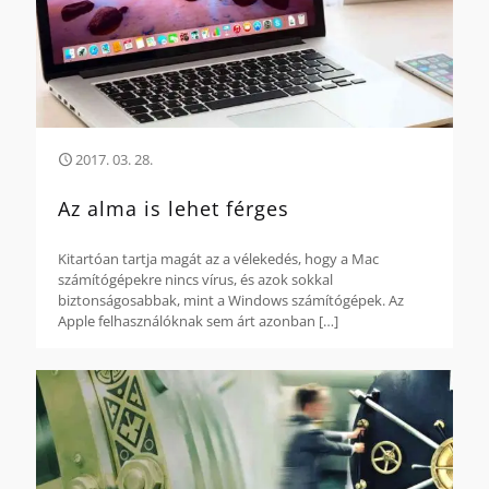
2017. 03. 28.
Az alma is lehet férges
Kitartóan tartja magát az a vélekedés, hogy a Mac
számítógépekre nincs vírus, és azok sokkal
biztonságosabbak, mint a Windows számítógépek. Az
Apple felhasználóknak sem árt azonban
[…]