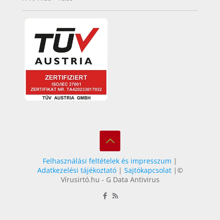
Felhasználási feltételek és impresszum
|
Adatkezelési tájékoztató
|
Sajtókapcsolat
|©
Vírusirtó.hu - G Data Antivirus