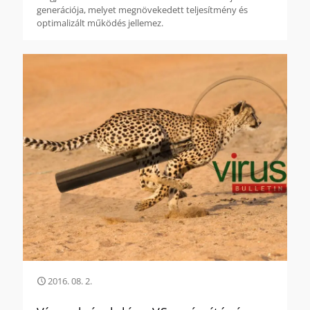
generációja, melyet megnövekedett teljesítmény és
optimalizált működés jellemez.
2016. 08. 2.