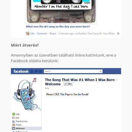
Miért átverés?
Amennyiben az üzenetben található linkre kattintunk, erre a
Facebook oldalra kerülünk: