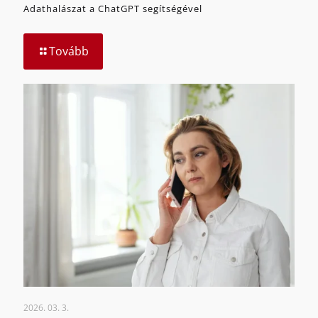
Adathalászat a ChatGPT segítségével
Tovább
2026. 03. 3.