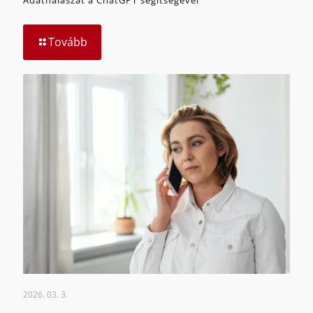
Tovább
2026. 03. 3.