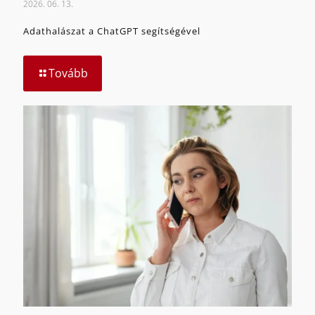
2026. 06. 13.
Adathalászat a ChatGPT segítségével
Tovább