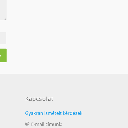
Kapcsolat
Gyakran ismételt kérdések
E-mail címünk: