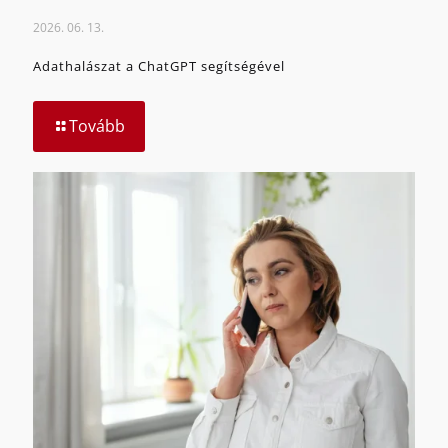
2026. 06. 13.
Adathalászat a ChatGPT segítségével
Tovább