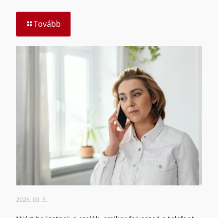
Tovább
2026. 03. 3.