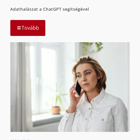
Adathalászat a ChatGPT segítségével
Tovább