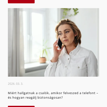
2026. 03. 3.
Miért hallgatnak a csalók, amikor felveszed a telefont –
és hogyan reagálj biztonságosan?