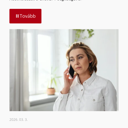
Tovább
2026. 03. 3.