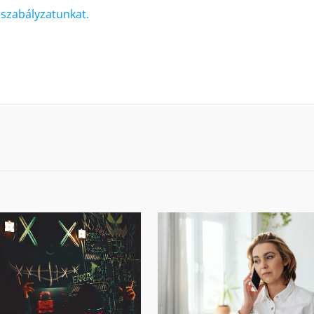
i szabályzatunkat.