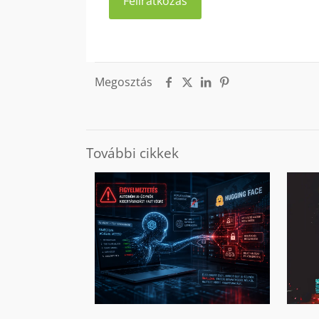
Megosztás
További cikkek