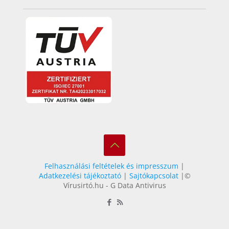
Felhasználási feltételek és impresszum
|
Adatkezelési tájékoztató
|
Sajtókapcsolat
|©
Vírusirtó.hu - G Data Antivirus