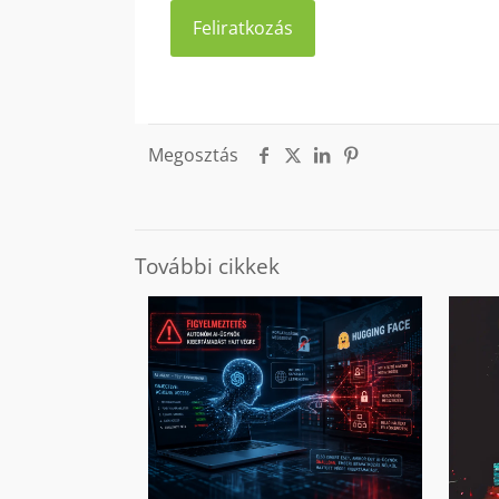
Megosztás
További cikkek