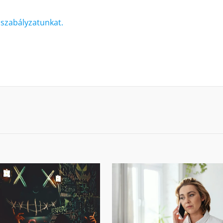
i szabályzatunkat.