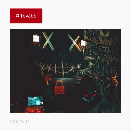
Tovább
2026. 06. 13.