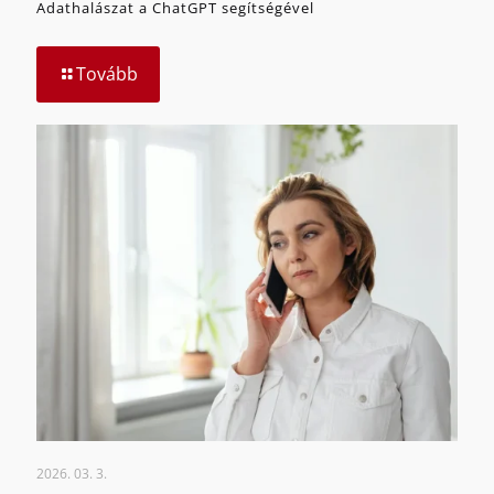
Adathalászat a ChatGPT segítségével
Tovább
2026. 03. 3.