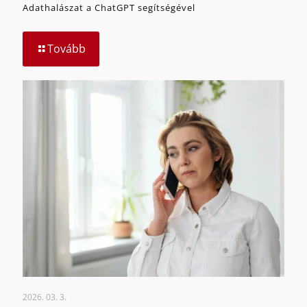
Adathalászat a ChatGPT segítségével
Tovább
2026. 03. 3.