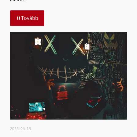
Tovább
2026. 06. 13.