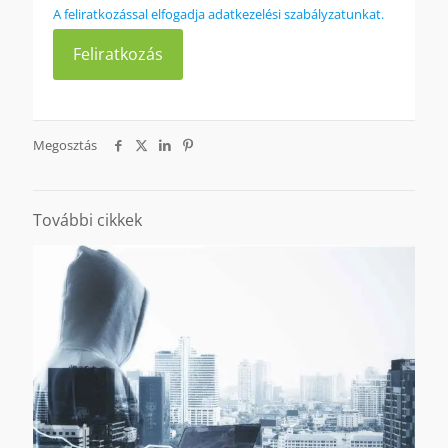
A feliratkozással elfogadja adatkezelési szabályzatunkat.
Megosztás
További cikkek