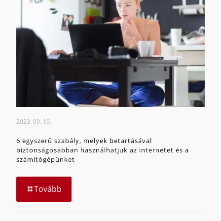
2023. 09. 19.
6 egyszerű szabály, melyek betartásával
biztonságosabban használhatjuk az internetet és a
számítógépünket
Tovább