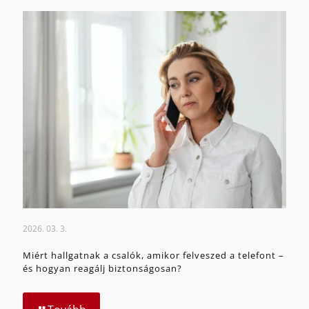
2026. 03. 3.
Miért hallgatnak a csalók, amikor felveszed a telefont –
és hogyan reagálj biztonságosan?