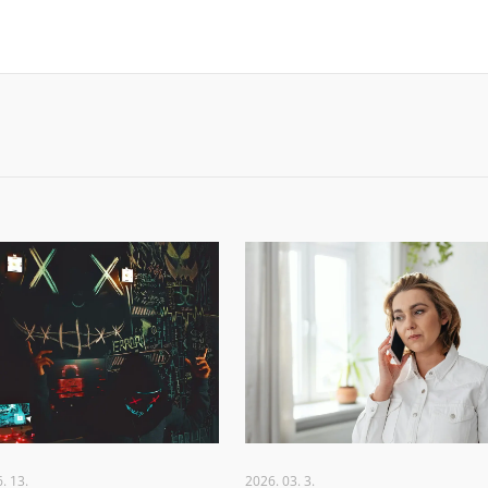
. 13.
2026. 03. 3.