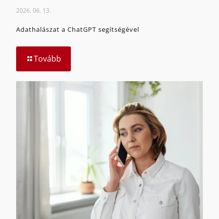
2026. 06. 13.
Adathalászat a ChatGPT segítségével
Tovább