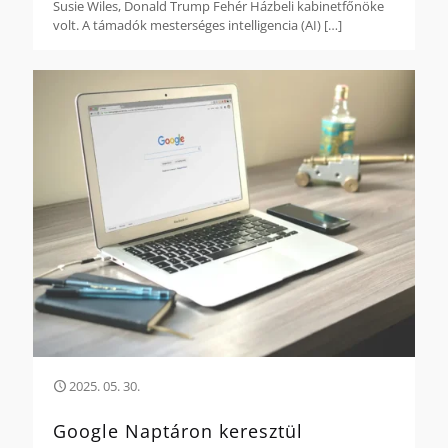
Susie Wiles, Donald Trump Fehér Házbeli kabinetfőnöke
volt. A támadók mesterséges intelligencia (AI)
[…]
2025. 05. 30.
Google Naptáron keresztül