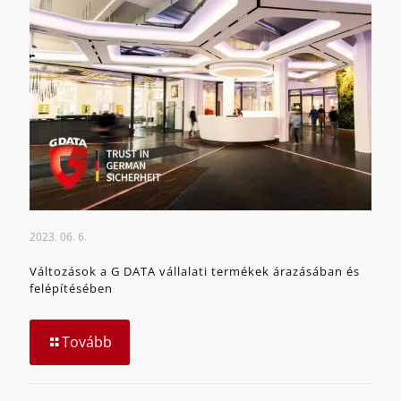
2023. 06. 6.
Változások a G DATA vállalati termékek árazásában és
felépítésében
Tovább