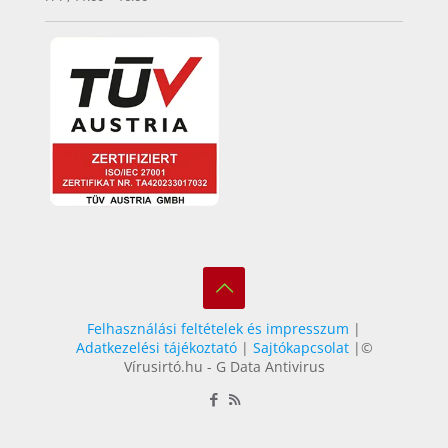
Felhasználási feltételek és impresszum
|
Adatkezelési tájékoztató
|
Sajtókapcsolat
|©
Vírusirtó.hu - G Data Antivirus