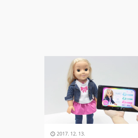
2017. 12. 13.