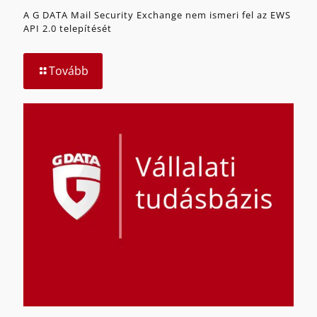
A G DATA Mail Security Exchange nem ismeri fel az EWS
API 2.0 telepítését
Tovább