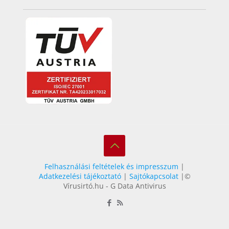
Felhasználási feltételek és impresszum
|
Adatkezelési tájékoztató
|
Sajtókapcsolat
|©
Vírusirtó.hu - G Data Antivirus