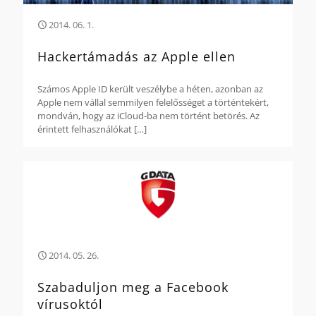
2014. 06. 1.
Hackertámadás az Apple ellen
Számos Apple ID került veszélybe a héten, azonban az
Apple nem vállal semmilyen felelősséget a történtekért,
mondván, hogy az iCloud-ba nem történt betörés. Az
érintett felhasználókat
[…]
2014. 05. 26.
Szabaduljon meg a Facebook
vírusoktól