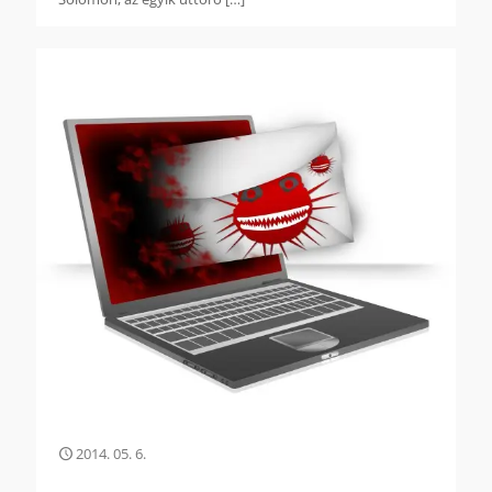
2014. 05. 6.