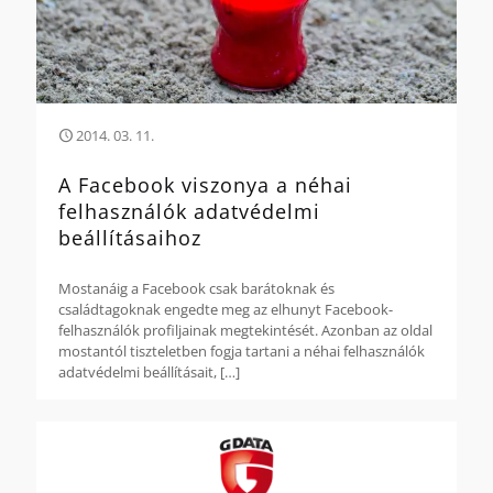
2014. 03. 11.
A Facebook viszonya a néhai
felhasználók adatvédelmi
beállításaihoz
Mostanáig a Facebook csak barátoknak és
családtagoknak engedte meg az elhunyt Facebook-
felhasználók profiljainak megtekintését. Azonban az oldal
mostantól tiszteletben fogja tartani a néhai felhasználók
adatvédelmi beállításait,
[…]