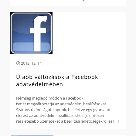
2012. 12. 14.
Újabb változások a Facebook
adatvédelmében
Némileg meglepő módon a Facebook
ismét megváltoztatja az adatvédelmi beállításokat.
Számos újdonságot kapunk, beleértve egy gyorsabb
elérést az adatvédelmi beállításokhoz, jelentősen
részletesebb üzeneteket a beállítási lehetőségekről és
[…]